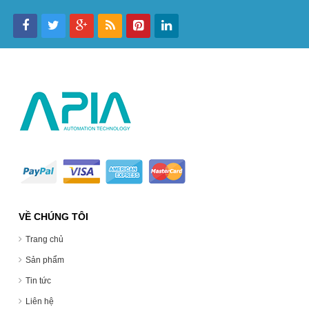
VỀ CHÚNG TÔI
Trang chủ
Sản phẩm
Tin tức
Liên hệ