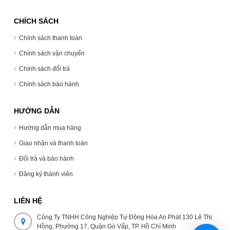
CHÍCH SÁCH
Chính sách thanh toán
Chính sách vận chuyển
Chính sách đổi trả
Chính sách bảo hành
HƯỚNG DẪN
Hướng dẫn mua hàng
Giao nhận và thanh toán
Đổi trả và bảo hành
Đăng ký thành viên
LIÊN HỆ
Công Ty TNHH Công Nghiệp Tự Động Hóa An Phát 130 Lê Thị
Hồng, Phường 17, Quận Gò Vấp, TP. Hồ Chí Minh