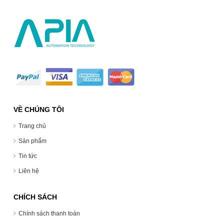
VỀ CHÚNG TÔI
Trang chủ
Sản phẩm
Tin tức
Liên hệ
CHÍCH SÁCH
Chính sách thanh toán