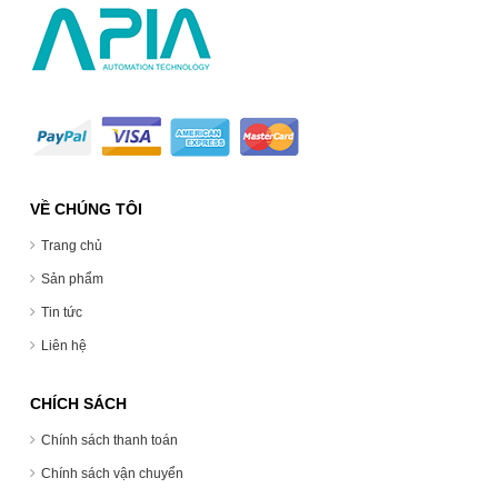
VỀ CHÚNG TÔI
Trang chủ
Sản phẩm
Tin tức
Liên hệ
CHÍCH SÁCH
Chính sách thanh toán
Chính sách vận chuyển