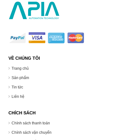
VỀ CHÚNG TÔI
Trang chủ
Sản phẩm
Tin tức
Liên hệ
CHÍCH SÁCH
Chính sách thanh toán
Chính sách vận chuyển