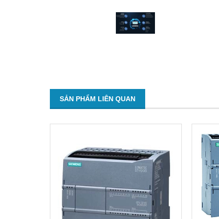
SẢN PHẨM LIÊN QUAN