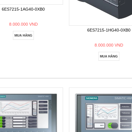
6ES7215-1AG40-0XB0
8.000.000 VND
6ES7215-1HG40-0XB0
MUA HÀNG
8.000.000 VND
MUA HÀNG