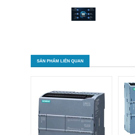
SẢN PHẨM LIÊN QUAN