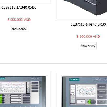
6ES7215-1AG40-0XB0
8.000.000 VND
6ES7215-1HG40-0XB0
MUA HÀNG
8.000.000 VND
MUA HÀNG