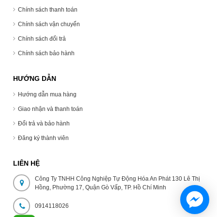
Chính sách thanh toán
Chính sách vận chuyển
Chính sách đổi trả
Chính sách bảo hành
HƯỚNG DẪN
Hướng dẫn mua hàng
Giao nhận và thanh toán
Đổi trả và bảo hành
Đăng ký thành viên
LIÊN HỆ
Công Ty TNHH Công Nghiệp Tự Động Hóa An Phát 130 Lê Thị
Hồng, Phường 17, Quận Gò Vấp, TP. Hồ Chí Minh
0914118026