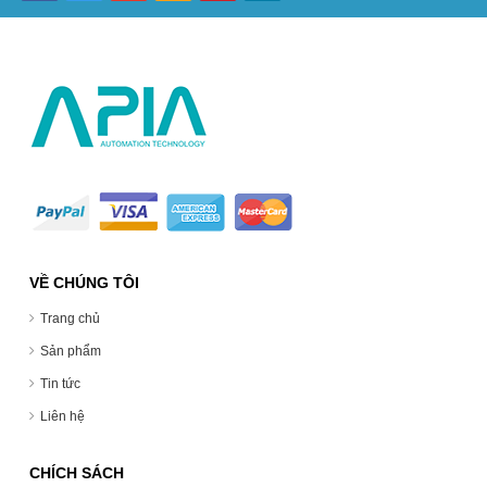
VỀ CHÚNG TÔI
Trang chủ
Sản phẩm
Tin tức
Liên hệ
CHÍCH SÁCH