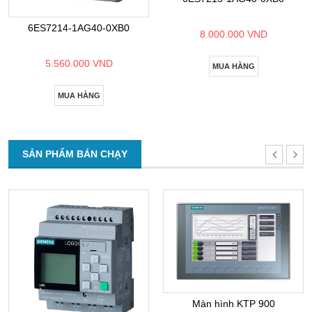
6ES7214-1AG40-0XB0
8.000.000 VND
5.560.000 VND
MUA HÀNG
MUA HÀNG
SẢN PHẨM BÁN CHẠY
Màn hình KTP 900