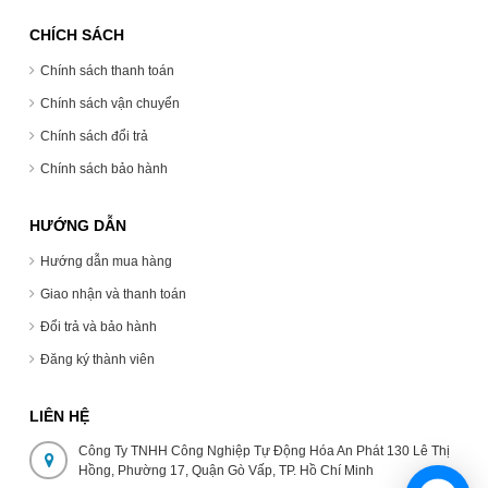
CHÍCH SÁCH
Chính sách thanh toán
Chính sách vận chuyển
Chính sách đổi trả
Chính sách bảo hành
HƯỚNG DẪN
Hướng dẫn mua hàng
Giao nhận và thanh toán
Đổi trả và bảo hành
Đăng ký thành viên
LIÊN HỆ
Công Ty TNHH Công Nghiệp Tự Động Hóa An Phát 130 Lê Thị
Hồng, Phường 17, Quận Gò Vấp, TP. Hồ Chí Minh