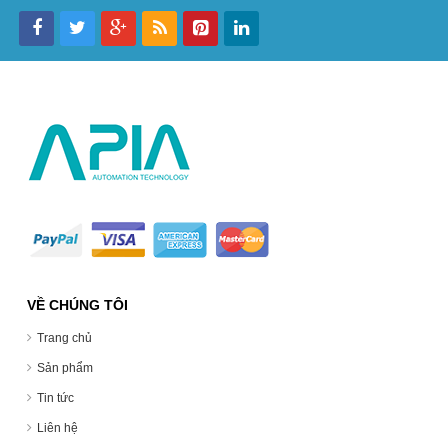
VỀ CHÚNG TÔI
Trang chủ
Sản phẩm
Tin tức
Liên hệ