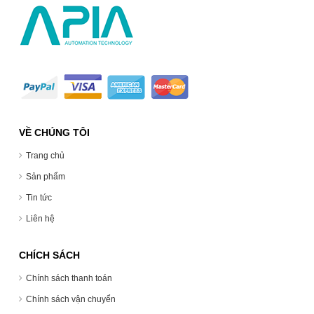
VỀ CHÚNG TÔI
Trang chủ
Sản phẩm
Tin tức
Liên hệ
CHÍCH SÁCH
Chính sách thanh toán
Chính sách vận chuyển