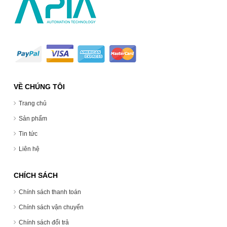
VỀ CHÚNG TÔI
Trang chủ
Sản phẩm
Tin tức
Liên hệ
CHÍCH SÁCH
Chính sách thanh toán
Chính sách vận chuyển
Chính sách đổi trả