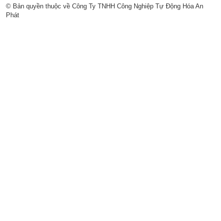
© Bản quyền thuộc về Công Ty TNHH Công Nghiệp Tự Động Hóa An
Phát