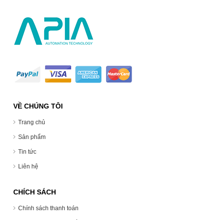
VỀ CHÚNG TÔI
Trang chủ
Sản phẩm
Tin tức
Liên hệ
CHÍCH SÁCH
Chính sách thanh toán