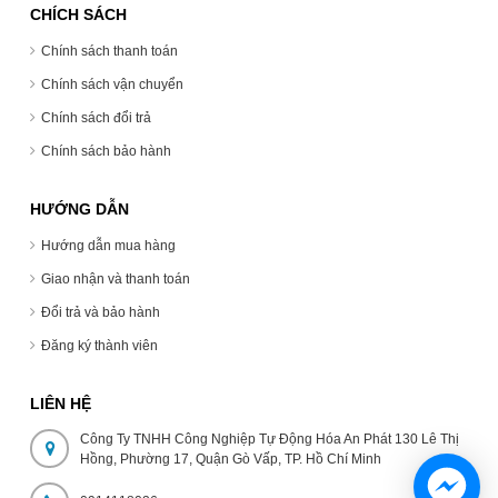
CHÍCH SÁCH
Chính sách thanh toán
Chính sách vận chuyển
Chính sách đổi trả
Chính sách bảo hành
HƯỚNG DẪN
Hướng dẫn mua hàng
Giao nhận và thanh toán
Đổi trả và bảo hành
Đăng ký thành viên
LIÊN HỆ
Công Ty TNHH Công Nghiệp Tự Động Hóa An Phát 130 Lê Thị
Hồng, Phường 17, Quận Gò Vấp, TP. Hồ Chí Minh