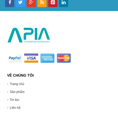
VỀ CHÚNG TÔI
Trang chủ
Sản phẩm
Tin tức
Liên hệ